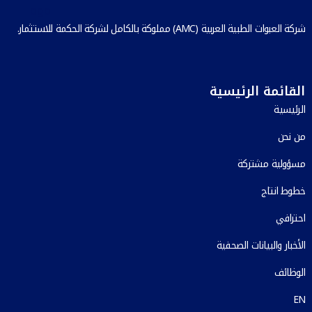
شركة العبوات الطبية العربية (AMC) مملوكة بالكامل لشركة الحكمة للاستثمار.
القائمة الرئيسية
الرئيسية
من نحن
مسؤولية مشتركة
خطوط انتاج
احترافي
الأخبار والبيانات الصحفية
الوظائف
EN